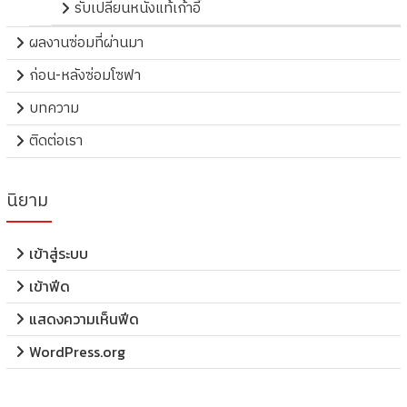
รับเปลี่ยนหนังแท้เก้าอี้
ผลงานซ่อมที่ผ่านมา
ก่อน-หลังซ่อมโซฟา
บทความ
ติดต่อเรา
นิยาม
เข้าสู่ระบบ
เข้าฟีด
แสดงความเห็นฟีด
WordPress.org