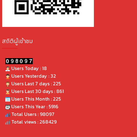
สถิติผู้เข้าชม
Users Today : 18
Users Yesterday : 32
Users Last 7 days : 225
Users Last 30 days : 861
Users This Month : 225
Users This Year : 5916
Total Users : 98097
Total views : 268429