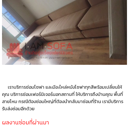
เราบริการซ่อมโซฟา และมีอะไหล่หนังโซฟาทุกสีพร้อมเปลี่ยนให้
คุณ บริการซ่อมเฟอร์นิเจอร์นอกสถานที่ ให้บริการถึงบ้านคุณ พื้นที่
สายไหม กรณีต้องซ่อมใหญ่ที่ต้องนำกลับมาซ่อมที่ร้าน เรามีบริการ
รับส่งซ่อมอีกด้วย
ผลงานซ่อมที่ผ่านมา