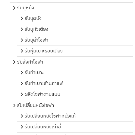
รับบุหนัง
รับบุผนัง
รับบุหัวเตียง
รับบุผ้าโซฟา
รับหุ้มเบาะรอบเตียง
รับสั่งทำโซฟา
รับทำเบาะ
รับทำเบาะร้านกาแฟ
ผลิตโซฟาตามแบบ
รับเปลี่ยนหนังโซฟา
รับเปลี่ยนหนังโซฟาหนังแท้
รับเปลี่ยนหนังเก้าอี้