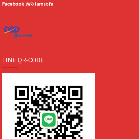
Facebook เพจ
iamsofa
LINE QR-CODE