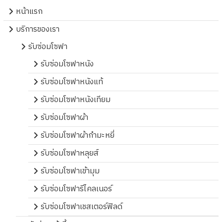
หน้าแรก
บริการของเรา
รับซ่อมโซฟา
รับซ่อมโซฟาหนัง
รับซ่อมโซฟาหนังแท้
รับซ่อมโซฟาหนังเทียม
รับซ่อมโซฟาผ้า
รับซ่อมโซฟาผ้ากำมะหยี่
รับซ่อมโซฟาหลุยส์
รับซ่อมโซฟาเข้ามุม
รับซ่อมโซฟารีไคลเนอร์
รับซ่อมโซฟาเชสเตอร์ฟิลด์