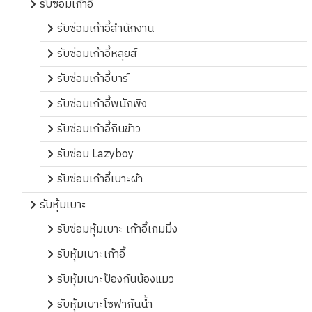
รับซ่อมเก้าอี้
รับซ่อมเก้าอี้สำนักงาน
รับซ่อมเก้าอี้หลุยส์
รับซ่อมเก้าอี้บาร์
รับซ่อมเก้าอี้พนักพิง
รับซ่อมเก้าอี้กินข้าว
รับซ่อม Lazyboy
รับซ่อมเก้าอี้เบาะผ้า
รับหุ้มเบาะ
รับซ่อมหุ้มเบาะ เก้าอี้เกมมิ่ง
รับหุ้มเบาะเก้าอี้
รับหุ้มเบาะป้องกันน้องแมว
รับหุ้มเบาะโซฟากันน้ำ