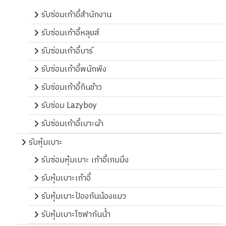
รับซ่อมเก้าอี้สำนักงาน
รับซ่อมเก้าอี้หลุยส์
รับซ่อมเก้าอี้บาร์
รับซ่อมเก้าอี้พนักพิง
รับซ่อมเก้าอี้กินข้าว
รับซ่อม Lazyboy
รับซ่อมเก้าอี้เบาะผ้า
รับหุ้มเบาะ
รับซ่อมหุ้มเบาะ เก้าอี้เกมมิ่ง
รับหุ้มเบาะเก้าอี้
รับหุ้มเบาะป้องกันน้องแมว
รับหุ้มเบาะโซฟากันน้ำ