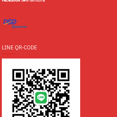
LINE QR-CODE