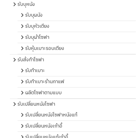
รับบุหนัง
รับบุผนัง
รับบุหัวเตียง
รับบุผ้าโซฟา
รับหุ้มเบาะรอบเตียง
รับสั่งทำโซฟา
รับทำเบาะ
รับทำเบาะร้านกาแฟ
ผลิตโซฟาตามแบบ
รับเปลี่ยนหนังโซฟา
รับเปลี่ยนหนังโซฟาหนังแท้
รับเปลี่ยนหนังเก้าอี้
รับเปลี่ยนหนังแท้เก้าอี้