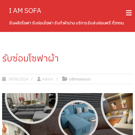
I AM SOFA
รับผลิตโซฟา รับซ่อมโซฟา รับทำผ้าม่าน บริการรับส่งซ่อมฟรี ทั่วกทม.
รับซ่อมโซฟาผ้า
บริการของเรา
18/06/2024
Admin