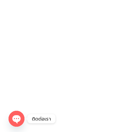
ติดต่อเรา
Open chaty