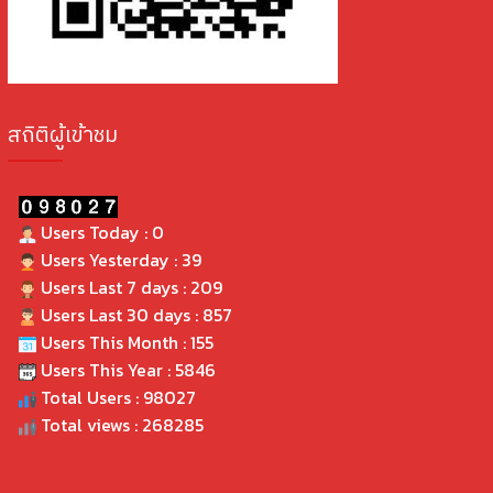
สถิติผู้เข้าชม
Users Today : 0
Users Yesterday : 39
Users Last 7 days : 209
Users Last 30 days : 857
Users This Month : 155
Users This Year : 5846
Total Users : 98027
Total views : 268285