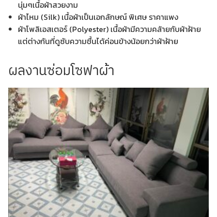
นุ่มๆเนื้อผ้าสวยงาม
ผ้าไหม (Silk) เนื้อผ้าเป็นเอกลักษณ์ พิเศษ ราคาแพง
ผ้าโพลิเอสเตอร์ (Polyester) เนื้อผ้ามีความคล้ายกับผ้าฝ้าย
แต่ต่างกันที่ดูซับความชื้นได้ค่อนข้างน้อยกว่าผ้าฝ้าย
ผลงานซ่อมโซฟาผ้า