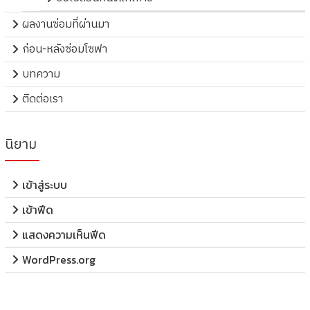
ผลงานซ่อมที่ผ่านมา
ก่อน-หลังซ่อมโซฟา
บทความ
ติดต่อเรา
นิยาม
เข้าสู่ระบบ
เข้าฟีด
แสดงความเห็นฟีด
WordPress.org