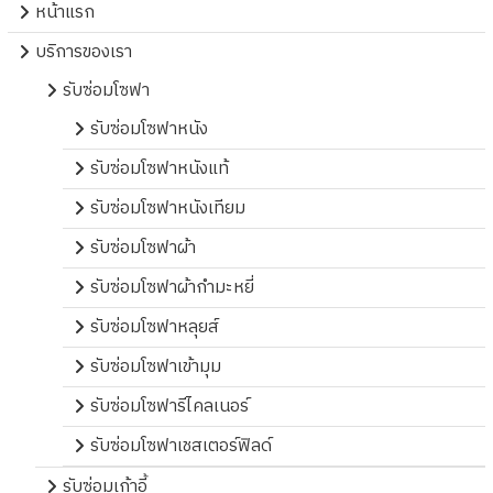
หน้าแรก
บริการของเรา
รับซ่อมโซฟา
รับซ่อมโซฟาหนัง
รับซ่อมโซฟาหนังแท้
รับซ่อมโซฟาหนังเทียม
รับซ่อมโซฟาผ้า
รับซ่อมโซฟาผ้ากำมะหยี่
รับซ่อมโซฟาหลุยส์
รับซ่อมโซฟาเข้ามุม
รับซ่อมโซฟารีไคลเนอร์
รับซ่อมโซฟาเชสเตอร์ฟิลด์
รับซ่อมเก้าอี้