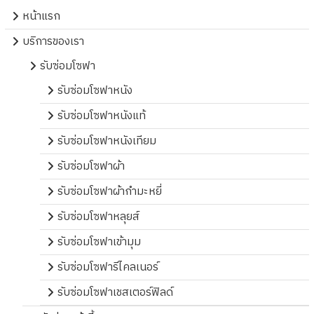
หน้าแรก
บริการของเรา
รับซ่อมโซฟา
รับซ่อมโซฟาหนัง
รับซ่อมโซฟาหนังแท้
รับซ่อมโซฟาหนังเทียม
รับซ่อมโซฟาผ้า
รับซ่อมโซฟาผ้ากำมะหยี่
รับซ่อมโซฟาหลุยส์
รับซ่อมโซฟาเข้ามุม
รับซ่อมโซฟารีไคลเนอร์
รับซ่อมโซฟาเชสเตอร์ฟิลด์