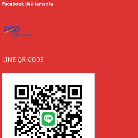
Facebook เพจ
iamsofa
LINE QR-CODE