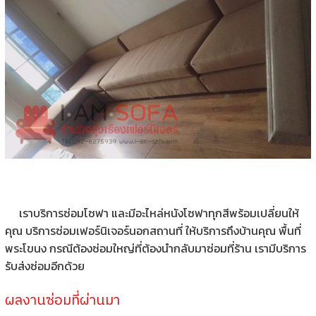
เราบริการซ่อมโซฟา และมีอะไหล่หนังโซฟาทุกสีพร้อมเปลี่ยนให้
คุณ บริการซ่อมเฟอร์นิเจอร์นอกสถานที่ ให้บริการถึงบ้านคุณ พื้นที่
พระโขนง กรณีต้องซ่อมใหญ่ที่ต้องนำกลับมาซ่อมที่ร้าน เรามีบริการ
รับส่งซ่อมอีกด้วย
ผลงานซ่อมที่ผ่านมา