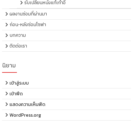
รับเปลี่ยนหนังแท้เก้าอี้
ผลงานซ่อมที่ผ่านมา
ก่อน-หลังซ่อมโซฟา
บทความ
ติดต่อเรา
นิยาม
เข้าสู่ระบบ
เข้าฟีด
แสดงความเห็นฟีด
WordPress.org