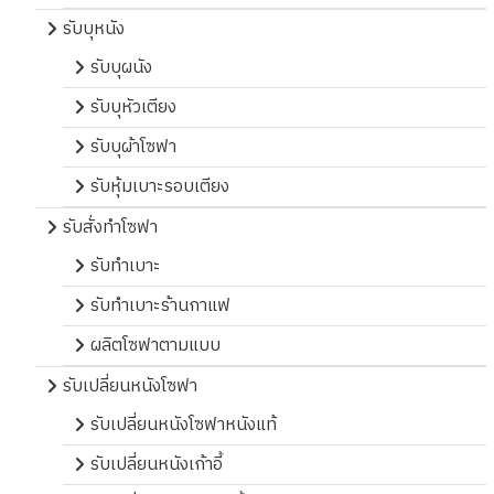
รับบุหนัง
รับบุผนัง
รับบุหัวเตียง
รับบุผ้าโซฟา
รับหุ้มเบาะรอบเตียง
รับสั่งทำโซฟา
รับทำเบาะ
รับทำเบาะร้านกาแฟ
ผลิตโซฟาตามแบบ
รับเปลี่ยนหนังโซฟา
รับเปลี่ยนหนังโซฟาหนังแท้
รับเปลี่ยนหนังเก้าอี้