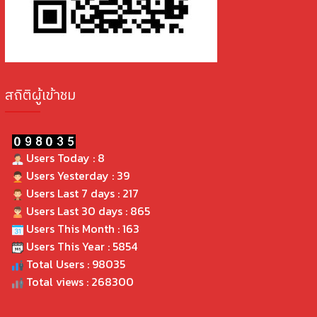
สถิติผู้เข้าชม
Users Today : 8
Users Yesterday : 39
Users Last 7 days : 217
Users Last 30 days : 865
Users This Month : 163
Users This Year : 5854
Total Users : 98035
Total views : 268300