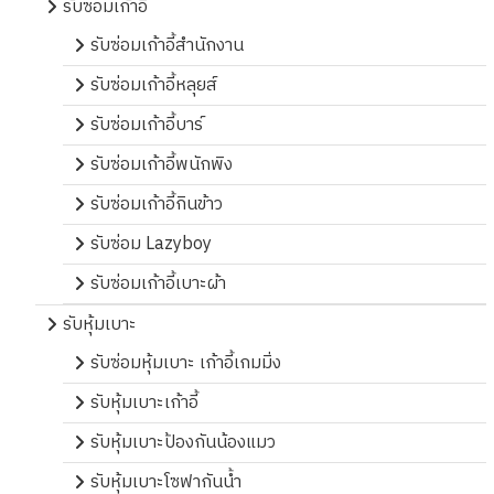
รับซ่อมเก้าอี้
รับซ่อมเก้าอี้สำนักงาน
รับซ่อมเก้าอี้หลุยส์
รับซ่อมเก้าอี้บาร์
รับซ่อมเก้าอี้พนักพิง
รับซ่อมเก้าอี้กินข้าว
รับซ่อม Lazyboy
รับซ่อมเก้าอี้เบาะผ้า
รับหุ้มเบาะ
รับซ่อมหุ้มเบาะ เก้าอี้เกมมิ่ง
รับหุ้มเบาะเก้าอี้
รับหุ้มเบาะป้องกันน้องแมว
รับหุ้มเบาะโซฟากันน้ำ