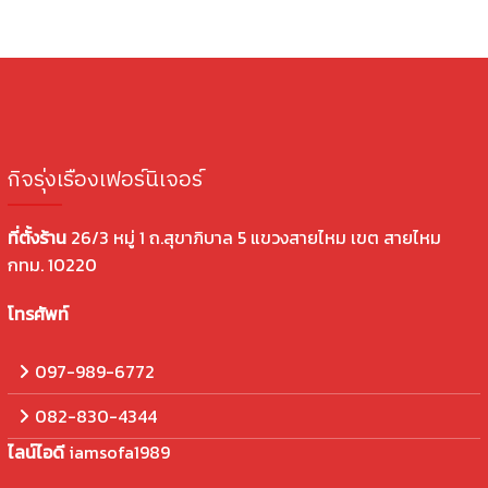
กิจรุ่งเรืองเฟอร์นิเจอร์
ที่ตั้งร้าน
26/3 หมู่ 1 ถ.สุขาภิบาล 5 แขวงสายไหม เขต สายไหม
กทม. 10220
โทรศัพท์
097-989-6772
082-830-4344
ไลน์ไอดี
iamsofa1989