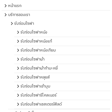
หน้าแรก
บริการของเรา
รับซ่อมโซฟา
รับซ่อมโซฟาหนัง
รับซ่อมโซฟาหนังแท้
รับซ่อมโซฟาหนังเทียม
รับซ่อมโซฟาผ้า
รับซ่อมโซฟาผ้ากำมะหยี่
รับซ่อมโซฟาหลุยส์
รับซ่อมโซฟาเข้ามุม
รับซ่อมโซฟารีไคลเนอร์
รับซ่อมโซฟาเชสเตอร์ฟิลด์