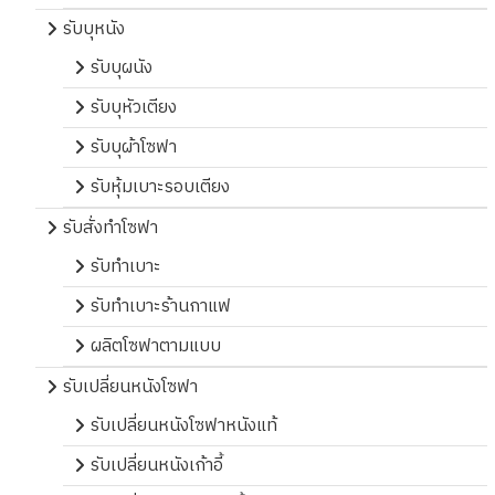
รับบุหนัง
รับบุผนัง
รับบุหัวเตียง
รับบุผ้าโซฟา
รับหุ้มเบาะรอบเตียง
รับสั่งทำโซฟา
รับทำเบาะ
รับทำเบาะร้านกาแฟ
ผลิตโซฟาตามแบบ
รับเปลี่ยนหนังโซฟา
รับเปลี่ยนหนังโซฟาหนังแท้
รับเปลี่ยนหนังเก้าอี้