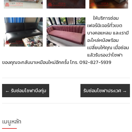
ให้บริการซ่อม
เฟอร์นิเจอร์ทั่วเขต
บางคอแหลม และเรามี
อะไหล่หนังพร้อม
เปลี่ยนให้คุณ
เมื่อซ่อม
แล้วรับรองว่าโซฟา
ของคุณจะกลับมาเหมือนใหม่อีกครั้ง โทร. 092-827-5939
←
รับซ่อมโซฟาบึงกุ่ม
รับซ่อมโซฟาประเวศ
→
เมนูหลัก