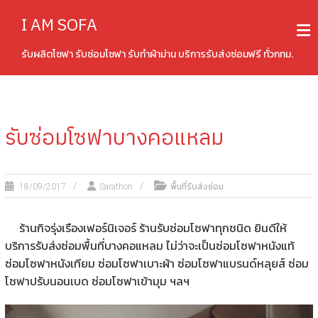
Skip
I AM SOFA
to
content
รับผลิตโซฟา รับซ่อมโซฟา รับทำผ้าม่าน บริการรับส่งซ่อมฟรี ทั่วกทม.
รับซ่อมโซฟาบางคอแหลม
พื้นที่รับส่งซ่อม
18/09/2017
Sarathon
ร้านกิจรุ่งเรืองเฟอร์นิเจอร์ ร้านรับซ่อมโซฟาทุกชนิด ยินดีให้
บริการรับส่งซ่อมพื้นที่บางคอแหลม ไม่ว่าจะเป็นซ่อมโซฟาหนังแท้
ซ่อมโซฟาหนังเทียม ซ่อมโซฟาเบาะผ้า ซ่อมโซฟาแบรนด์หลุยส์ ซ่อม
โซฟาปรับนอนเบด ซ่อมโซฟาเข้ามุม ฯลฯ