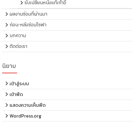
รับเปลี่ยนหนังแท้เก้าอี้
ผลงานซ่อมที่ผ่านมา
ก่อน-หลังซ่อมโซฟา
บทความ
ติดต่อเรา
นิยาม
เข้าสู่ระบบ
เข้าฟีด
แสดงความเห็นฟีด
WordPress.org