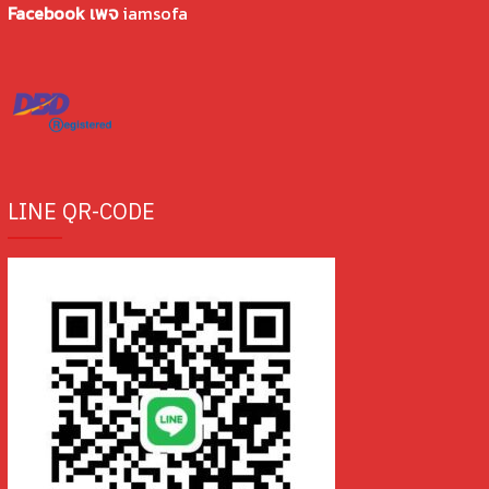
Facebook เพจ
iamsofa
LINE QR-CODE