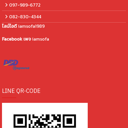
097-989-6772
082-830-4344
ไลน์ไอดี
iamsofa1989
Facebook เพจ
iamsofa
LINE QR-CODE