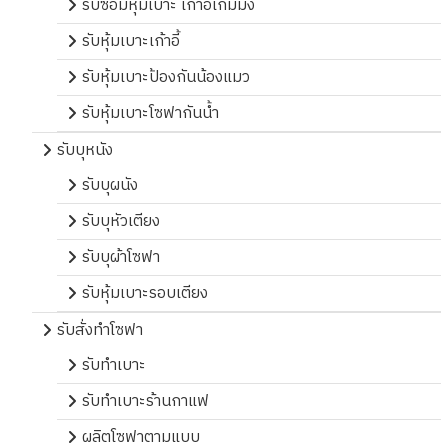
รับซ่อมหุ้มเบาะ เก้าอี้เกมมิ่ง
รับหุ้มเบาะเก้าอี้
รับหุ้มเบาะป้องกันน้องแมว
รับหุ้มเบาะโซฟากันน้ำ
รับบุหนัง
รับบุผนัง
รับบุหัวเตียง
รับบุผ้าโซฟา
รับหุ้มเบาะรอบเตียง
รับสั่งทำโซฟา
รับทำเบาะ
รับทำเบาะร้านกาแฟ
ผลิตโซฟาตามแบบ