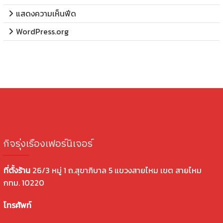
แสดงความเห็นฟีด
WordPress.org
กิจรุ่งเรืองเฟอร์นิเจอร์
ที่ตั้งร้าน
26/3 หมู่ 1 ถ.สุขาภิบาล 5 แขวงสายไหม เขต สายไหม
กทม. 10220
โทรศัพท์