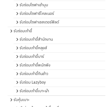
รับซ่อมโซฟาเข้ามุม
รับซ่อมโซฟารีไคลเนอร์
รับซ่อมโซฟาเชสเตอร์ฟิลด์
รับซ่อมเก้าอี้
รับซ่อมเก้าอี้สำนักงาน
รับซ่อมเก้าอี้หลุยส์
รับซ่อมเก้าอี้บาร์
รับซ่อมเก้าอี้พนักพิง
รับซ่อมเก้าอี้กินข้าว
รับซ่อม Lazyboy
รับซ่อมเก้าอี้เบาะผ้า
รับหุ้มเบาะ