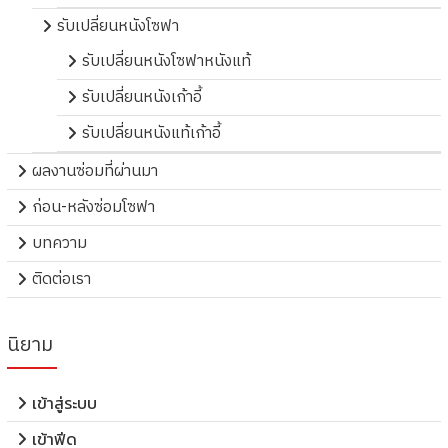
รับเปลี่ยนหนังโซฟา
รับเปลี่ยนหนังโซฟาหนังแท้
รับเปลี่ยนหนังเก้าอี้
รับเปลี่ยนหนังแท้เก้าอี้
ผลงานซ่อมที่ผ่านมา
ก่อน-หลังซ่อมโซฟา
บทความ
ติดต่อเรา
นิยาม
เข้าสู่ระบบ
เข้าฟีด