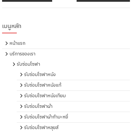
เมนูหลัก
หน้าแรก
บริการของเรา
รับซ่อมโซฟา
รับซ่อมโซฟาหนัง
รับซ่อมโซฟาหนังแท้
รับซ่อมโซฟาหนังเทียม
รับซ่อมโซฟาผ้า
รับซ่อมโซฟาผ้ากำมะหยี่
รับซ่อมโซฟาหลุยส์