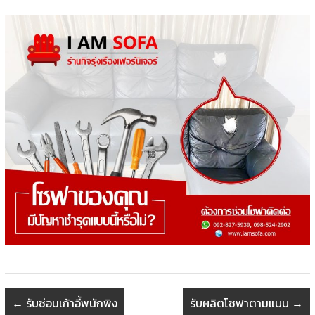
←
รับซ่อมเก้าอี้พนักพิง
รับผลิตโซฟาตามแบบ
→