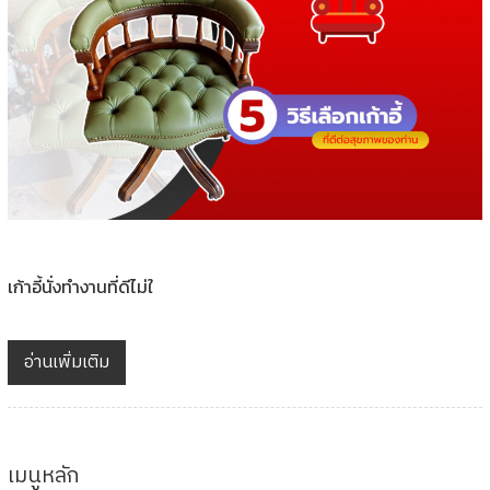
เก้าอี้นั่งทำงานที่ดีไม่ใ
อ่านเพิ่มเติม
เมนูหลัก